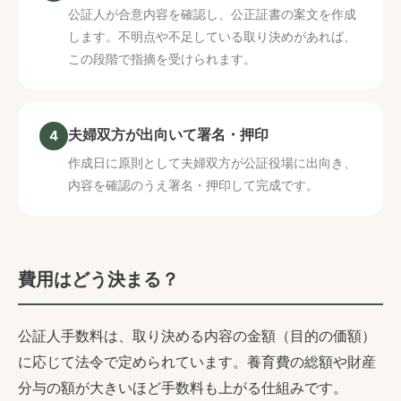
公証人が合意内容を確認し、公正証書の案文を作成
します。不明点や不足している取り決めがあれば、
この段階で指摘を受けられます。
夫婦双方が出向いて署名・押印
4
作成日に原則として夫婦双方が公証役場に出向き、
内容を確認のうえ署名・押印して完成です。
費用はどう決まる？
公証人手数料は、取り決める内容の金額（目的の価額）
に応じて法令で定められています。養育費の総額や財産
分与の額が大きいほど手数料も上がる仕組みです。