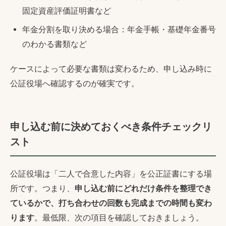
固定資産評価証明書など
年金分割を取り決める場合：年金手帳・基礎年金番号
のわかる書類など
ケースによって必要な書類は変わるため、申し込み時に
公証役場へ確認するのが確実です。
申し込む前に決めておくべき条件チェックリ
スト
公証役場は「二人で合意した内容」を公正証書にする場
所です。つまり、
申し込む前にどれだけ条件を整理でき
ているかで、打ち合わせの回数も完成までの時間も変わ
ります
。最低限、次の項目を確認しておきましょう。