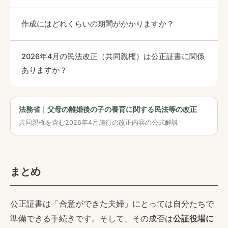
作成にはどれくらいの期間がかかりますか？
2026年4月の民法改正（共同親権）は公正証書に関係
ありますか？
法務省｜父母の離婚後の子の養育に関する民法等の改正
共同親権を含む2026年4月施行の改正内容の公式解説
まとめ
公正証書は「合意ができた夫婦」にとっては自分たちで
準備できる手続きです。そして、その成否は
公証役場に