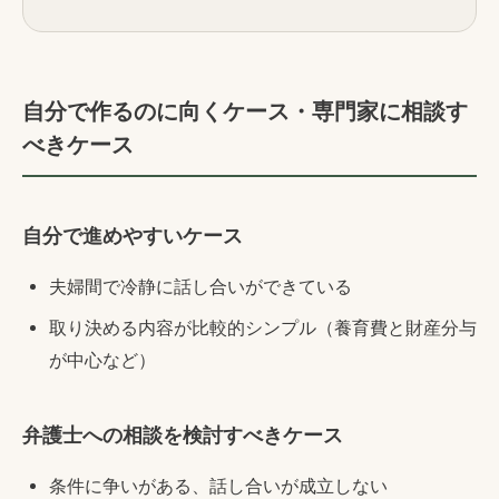
自分で作るのに向くケース・専門家に相談す
べきケース
自分で進めやすいケース
夫婦間で冷静に話し合いができている
取り決める内容が比較的シンプル（養育費と財産分与
が中心など）
弁護士への相談を検討すべきケース
条件に争いがある、話し合いが成立しない