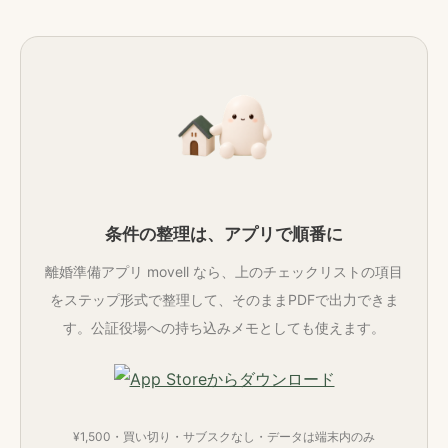
条件の整理は、アプリで順番に
離婚準備アプリ movell なら、上のチェックリストの項目
をステップ形式で整理して、そのままPDFで出力できま
す。公証役場への持ち込みメモとしても使えます。
¥1,500・買い切り・サブスクなし・データは端末内のみ