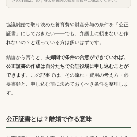
きの詳細は、必ず各公的機関の最新情報をご確認ください。
協議離婚で取り決めた養育費や財産分与の条件を「公正
証書」にしておきたい——でも、弁護士に頼まないと作
れないの？と迷っている方は多いはずです。
結論から言うと、
夫婦間で条件の合意ができていれば、
公正証書の作成は自分たちで公証役場に申し込むことが
できます
。この記事では、その流れ・費用の考え方・必
要書類と、申し込む前に決めておくべき条件を整理しま
す。
公正証書とは？離婚で作る意味