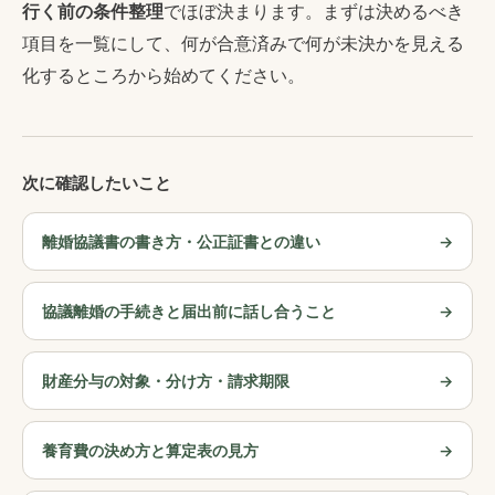
行く前の条件整理
でほぼ決まります。まずは決めるべき
項目を一覧にして、何が合意済みで何が未決かを見える
化するところから始めてください。
次に確認したいこと
離婚協議書の書き方・公正証書との違い
協議離婚の手続きと届出前に話し合うこと
財産分与の対象・分け方・請求期限
養育費の決め方と算定表の見方