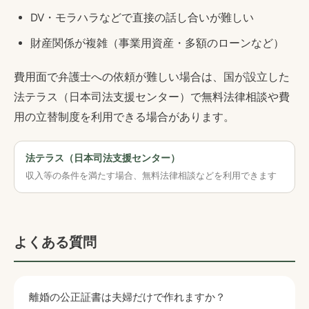
DV・モラハラなどで直接の話し合いが難しい
財産関係が複雑（事業用資産・多額のローンなど）
費用面で弁護士への依頼が難しい場合は、国が設立した
法テラス（日本司法支援センター）で無料法律相談や費
用の立替制度を利用できる場合があります。
法テラス（日本司法支援センター）
収入等の条件を満たす場合、無料法律相談などを利用できます
よくある質問
離婚の公正証書は夫婦だけで作れますか？