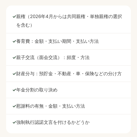
親権（2026年4月からは共同親権・単独親権の選択
を含む）
養育費：金額・支払い期間・支払い方法
親子交流（面会交流）：頻度・方法
財産分与：預貯金・不動産・車・保険などの分け方
年金分割の取り決め
慰謝料の有無・金額・支払い方法
強制執行認諾文言を付けるかどうか