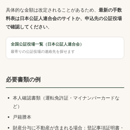
具体的な金額は改定されることがあるため、
最新の手数
料表は日本公証人連合会のサイトか、申込先の公証役場
で確認してください
。
全国公証役場一覧（日本公証人連合会）
最寄りの公証役場の連絡先を探せます
必要書類の例
本人確認書類（運転免許証・マイナンバーカードな
ど）
戸籍謄本
財産分与に不動産が含まれる場合：登記事項証明書・