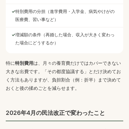
特別費用の分担（進学費用・入学金、病気やけがの
医療費、習い事など）
増減額の条件（再婚した場合、収入が大きく変わっ
た場合にどうするか）
特に
特別費用
は、月々の養育費だけではカバーできない
大きな出費です。「その都度協議する」とだけ決めてお
く方法もありますが、負担割合（例：折半）まで決めて
おくと後の揉めごとを減らせます。
2026年4月の民法改正で変わったこと