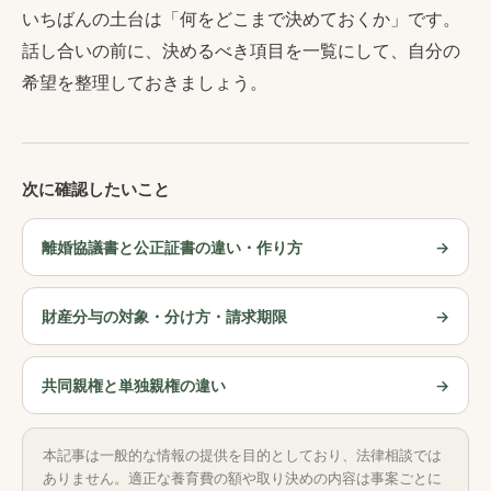
いちばんの土台は「何をどこまで決めておくか」です。
話し合いの前に、決めるべき項目を一覧にして、自分の
希望を整理しておきましょう。
次に確認したいこと
離婚協議書と公正証書の違い・作り方
財産分与の対象・分け方・請求期限
共同親権と単独親権の違い
本記事は一般的な情報の提供を目的としており、法律相談では
ありません。適正な養育費の額や取り決めの内容は事案ごとに