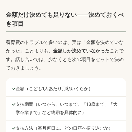
金額だけ決めても足りない——決めておくべ
き項目
養育費のトラブルで多いのは、実は「金額を決めていな
かった」ことよりも、
金額しか決めていなかった
ことで
す。話し合いでは、少なくとも次の項目をセットで決め
ておきましょう。
金額（こども1人あたり月額いくらか）
支払期間（いつから、いつまで。「18歳まで」「大
学卒業まで」など終期を具体的に）
支払方法（毎月何日に、どの口座へ振り込むか）