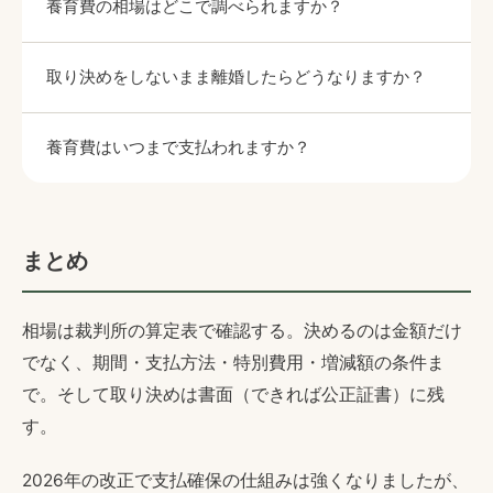
養育費の相場はどこで調べられますか？
取り決めをしないまま離婚したらどうなりますか？
養育費はいつまで支払われますか？
まとめ
相場は裁判所の算定表で確認する。決めるのは金額だけ
でなく、期間・支払方法・特別費用・増減額の条件ま
で。そして取り決めは書面（できれば公正証書）に残
す。
2026年の改正で支払確保の仕組みは強くなりましたが、