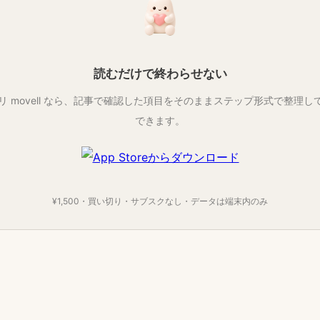
読むだけで終わらせない
 movell なら、記事で確認した項目をそのままステップ形式で整理し
できます。
¥1,500・買い切り・サブスクなし・データは端末内のみ