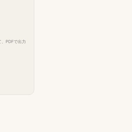
て、PDFで出力