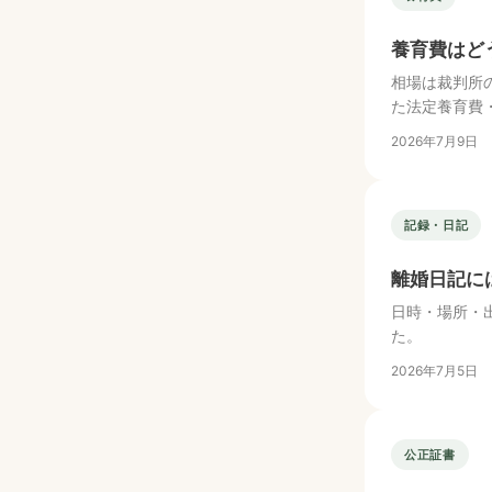
養育費はど
相場は裁判所
た法定養育費
2026年7月9日
記録・日記
離婚日記に
日時・場所・
た。
2026年7月5日
公正証書