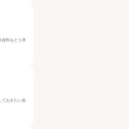
参資料をどう準
しておきたい条